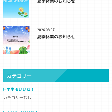
夏季休業のお知らせ
2026.08.07
夏季休業のお知らせ
カテゴリー
学生服いいね！
カテゴリーなし