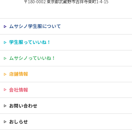
〒180-0002 東京都武蔵野市吉祥寺東町1-4-15
ムサシノ学生服について
学生服っていいね！
ムサシノっていいね！
店舗情報
会社情報
お問い合わせ
おしらせ