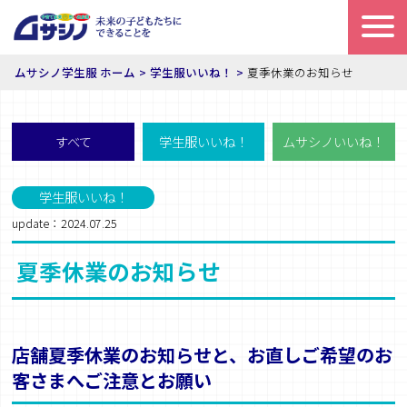
ムサシノ学生服 ホーム
学生服いいね！
夏季休業のお知らせ
すべて
学生服いいね！
ムサシノいいね！
学生服いいね！
update：2024.07.25
夏季休業のお知らせ
店舗夏季休業
のお知らせ
と、
お直しご希望のお
客さまへ
ご注意とお願い