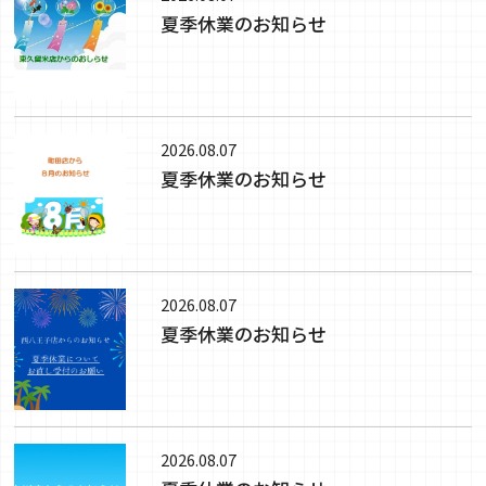
夏季休業のお知らせ
2026.08.07
夏季休業のお知らせ
2026.08.07
夏季休業のお知らせ
2026.08.07