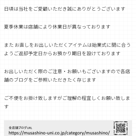
日頃は当社をご愛顧いただき誠にありがとうございます
夏季休業は店舗により休業日が異なっております
また お直しをお出しいただくアイテムは始業式に間に合う
ようご返却予定日からお預かり期日を設けております
お出しいただく際のご注意・お願いもございますので各店
舗のブログをご参照いただきたく存じます
ご不便をお掛け致しますがご理解の程宜しくお願い致しま
す