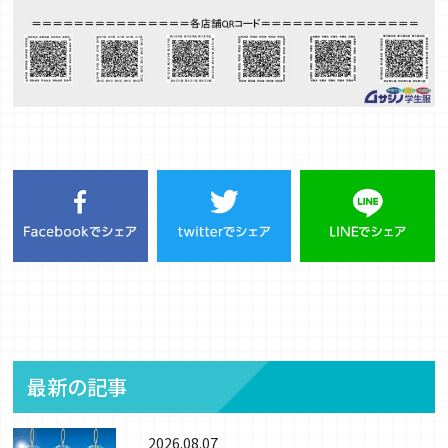
最新の記事
2026.08.07